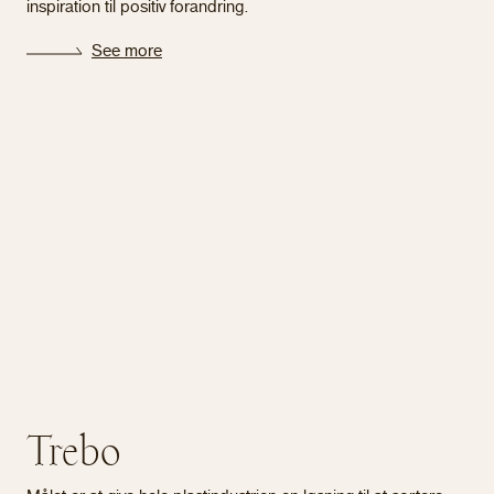
inspiration til positiv forandring.
See more
Trebo