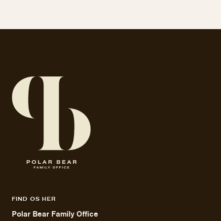
FIND OS HER
Polar Bear Family Office