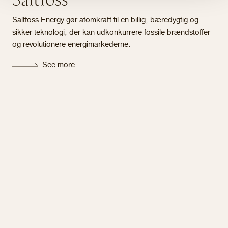
Saltfoss Energy gør atomkraft til en billig, bæredygtig og
sikker teknologi, der kan udkonkurrere fossile brændstoffer
og revolutionere energimarkederne.
See more