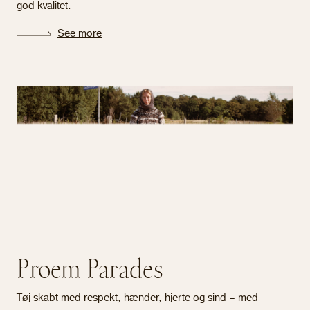
god kvalitet.
See more
Proem Parades
Tøj skabt med respekt, hænder, hjerte og sind – med