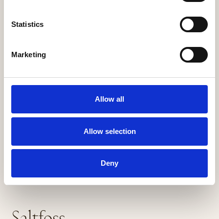
Statistics
Marketing
Allow all
Allow selection
Deny
Saltfoss