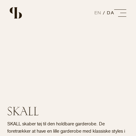
EN
DA
SKALL
SKALL skaber tøj til den holdbare garderobe. De
foretrækker at have en lille garderobe med klassiske styles i