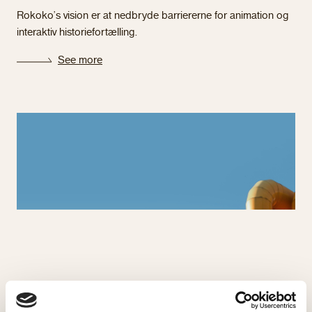
Rokoko’s vision er at nedbryde barriererne for animation og
interaktiv historiefortælling.
See more