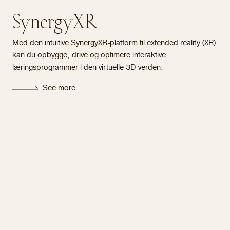
SynergyXR
Med den intuitive SynergyXR-platform til extended reality (XR)
kan du opbygge, drive og optimere interaktive
læringsprogrammer i den virtuelle 3D-verden.
See more