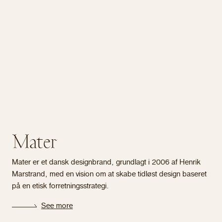
Mater
Mater er et dansk designbrand, grundlagt i 2006 af Henrik
Marstrand, med en vision om at skabe tidløst design baseret
på en etisk forretningsstrategi.
See more